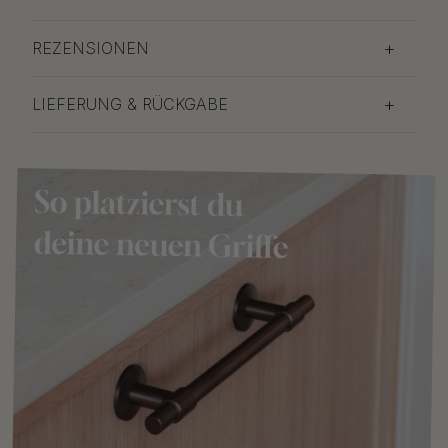
REZENSIONEN
LIEFERUNG & RÜCKGABE