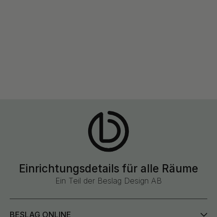
Einrichtungsdetails für alle Räume
Ein Teil der Beslag Design AB
BESLAG ONLINE