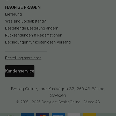
HÄUFIGE FRAGEN
Lieferung
Was sind Lochabstand?
Bestehende Bestellung ändern
Rücksendungen & Reklamationen
Bedingungen für kostenlosen Versand
Bestellung stornieren
Kundenservice
Beslag Online, Inre Kustvägen 32, 269 43 Båstad,
Sweden
© 2015 - 2026 Copyright BeslagOnline i Båstad AB