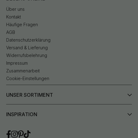
Über uns
Kontakt
Häufige Fragen
AGB
Datenschutzerklärung
Versand & Lieferung
Widerrufsbelehrung
Impressum
Zusammenarbeit
Cookie-Einstellungen
UNSER SORTIMENT
INSPIRATION