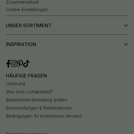
Zusammenarbeit
Cookie-Einstellungen
UNSER SORTIMENT
INSPIRATION
HÄUFIGE FRAGEN
Lieferung
Was sind Lochabstand?
Bestehende Bestellung ändern
Rücksendungen & Reklamationen
Bedingungen für kostenlosen Versand