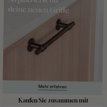
Kaufen Sie zusammen mit