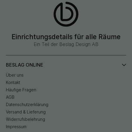
Einrichtungsdetails für alle Räume
Ein Teil der Beslag Design AB
BESLAG ONLINE
Über uns
Kontakt
Häufige Fragen
AGB
Datenschutzerklärung
Versand & Lieferung
Widerrufsbelehrung
Impressum