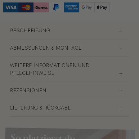
BESCHREIBUNG
ABMESSUNGEN & MONTAGE
WEITERE INFORMATIONEN UND
PFLEGEHINWEISE
REZENSIONEN
LIEFERUNG & RÜCKGABE