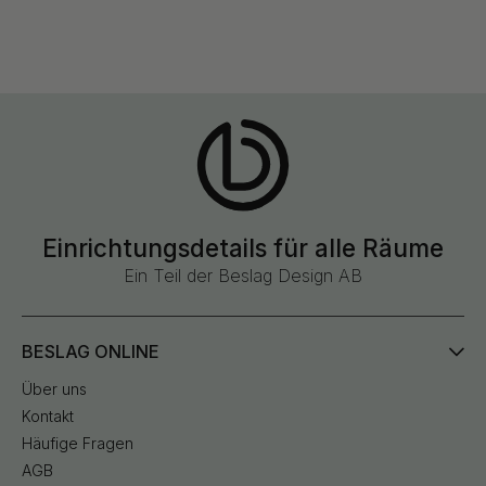
Einrichtungsdetails für alle Räume
Ein Teil der Beslag Design AB
BESLAG ONLINE
Über uns
Kontakt
Häufige Fragen
AGB