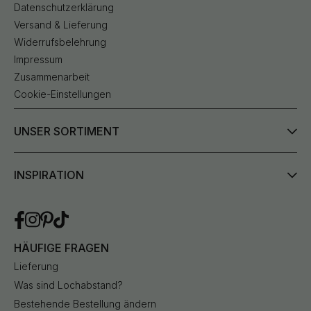
Datenschutzerklärung
Versand & Lieferung
Widerrufsbelehrung
Impressum
Zusammenarbeit
Cookie-Einstellungen
UNSER SORTIMENT
INSPIRATION
HÄUFIGE FRAGEN
Lieferung
Was sind Lochabstand?
Bestehende Bestellung ändern