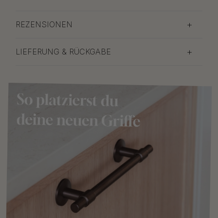
REZENSIONEN
LIEFERUNG & RÜCKGABE