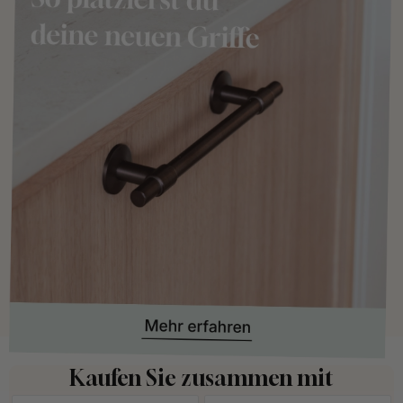
Kaufen Sie zusammen mit