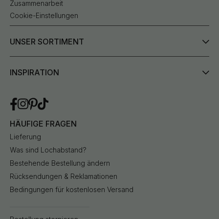
Zusammenarbeit
Cookie-Einstellungen
UNSER SORTIMENT
INSPIRATION
HÄUFIGE FRAGEN
Lieferung
Was sind Lochabstand?
Bestehende Bestellung ändern
Rücksendungen & Reklamationen
Bedingungen für kostenlosen Versand