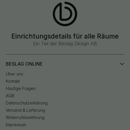
Einrichtungsdetails für alle Räume
Ein Teil der Beslag Design AB
BESLAG ONLINE
Über uns
Kontakt
Häufige Fragen
AGB
Datenschutzerklärung
Versand & Lieferung
Widerrufsbelehrung
Impressum