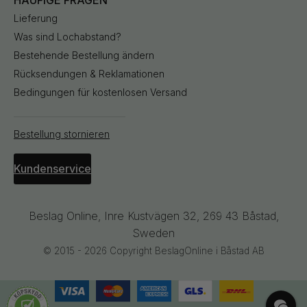
Lieferung
Was sind Lochabstand?
Bestehende Bestellung ändern
Rücksendungen & Reklamationen
Bedingungen für kostenlosen Versand
Bestellung stornieren
Kundenservice
Beslag Online, Inre Kustvägen 32, 269 43 Båstad,
Sweden
© 2015 - 2026 Copyright BeslagOnline i Båstad AB