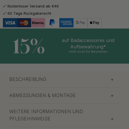
Kostenloser Versand ab €49
60 Tage Rückgaberecht
15%
auf Badaccessoires und
Aufbewahrung*
*Gilt nicht für Neuheiten
BESCHREIBUNG
ABMESSUNGEN & MONTAGE
WEITERE INFORMATIONEN UND
PFLEGEHINWEISE