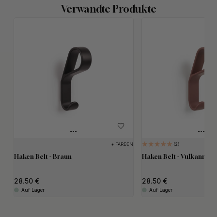
Verwandte Produkte
+ FARBEN
2
Haken Belt - Braun
Haken Belt - Vulkanrot
28.50
28.50
Auf Lager
Auf Lager