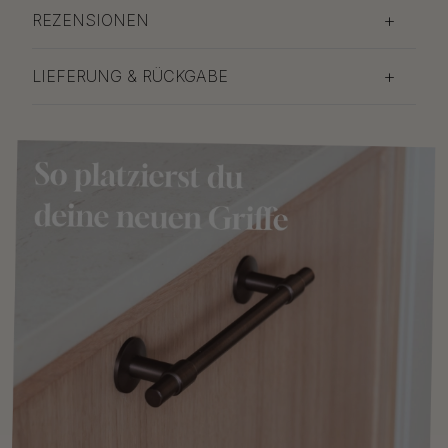
REZENSIONEN
LIEFERUNG & RÜCKGABE