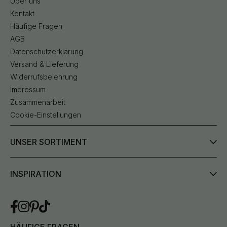
Über uns
Kontakt
Häufige Fragen
AGB
Datenschutzerklärung
Versand & Lieferung
Widerrufsbelehrung
Impressum
Zusammenarbeit
Cookie-Einstellungen
UNSER SORTIMENT
INSPIRATION
HÄUFIGE FRAGEN