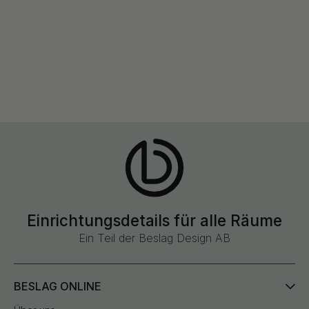
Einrichtungsdetails für alle Räume
Ein Teil der Beslag Design AB
BESLAG ONLINE