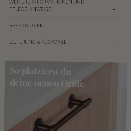
WEITERE INFORMATIONEN UND
PFLEGEHINWEISE
REZENSIONEN
LIEFERUNG & RÜCKGABE