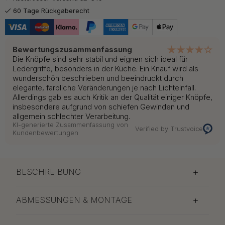
60 Tage Rückgaberecht
Bewertungszusammenfassung
Die Knöpfe sind sehr stabil und eignen sich ideal für
Ledergriffe, besonders in der Küche. Ein Knauf wird als
wunderschön beschrieben und beeindruckt durch
elegante, farbliche Veränderungen je nach Lichteinfall.
Allerdings gab es auch Kritik an der Qualität einiger Knöpfe,
insbesondere aufgrund von schiefen Gewinden und
allgemein schlechter Verarbeitung.
KI-generierte Zusammenfassung von
Verified by Trustvoice
Kundenbewertungen
BESCHREIBUNG
ABMESSUNGEN & MONTAGE