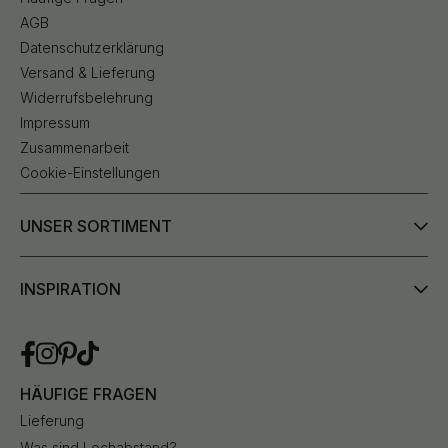
AGB
Datenschutzerklärung
Versand & Lieferung
Widerrufsbelehrung
Impressum
Zusammenarbeit
Cookie-Einstellungen
UNSER SORTIMENT
INSPIRATION
HÄUFIGE FRAGEN
Lieferung
Was sind Lochabstand?