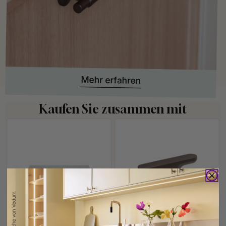
Kaufen Sie zusammen mit