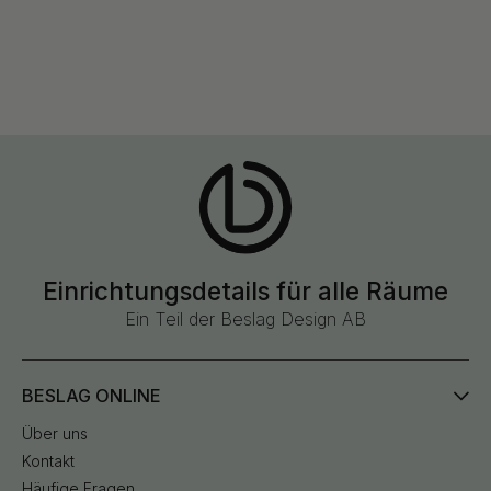
Einrichtungsdetails für alle Räume
Ein Teil der Beslag Design AB
BESLAG ONLINE
Über uns
Kontakt
Häufige Fragen