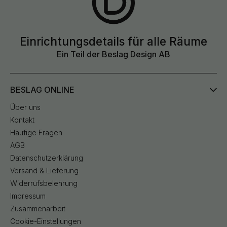
Einrichtungsdetails für alle Räume
Ein Teil der Beslag Design AB
BESLAG ONLINE
Über uns
Kontakt
Häufige Fragen
AGB
Datenschutzerklärung
Versand & Lieferung
Widerrufsbelehrung
Impressum
Zusammenarbeit
Cookie-Einstellungen