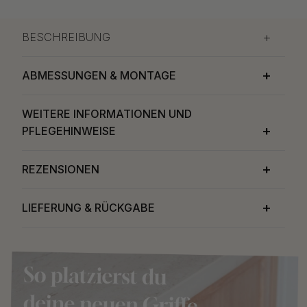
BESCHREIBUNG
ABMESSUNGEN & MONTAGE
WEITERE INFORMATIONEN UND
PFLEGEHINWEISE
REZENSIONEN
LIEFERUNG & RÜCKGABE