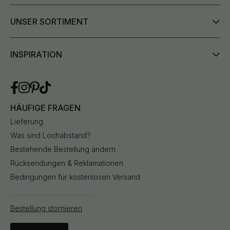
UNSER SORTIMENT
INSPIRATION
HÄUFIGE FRAGEN
Lieferung
Was sind Lochabstand?
Bestehende Bestellung ändern
Rücksendungen & Reklamationen
Bedingungen für kostenlosen Versand
Bestellung stornieren