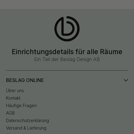
Einrichtungsdetails für alle Räume
Ein Teil der Beslag Design AB
BESLAG ONLINE
Über uns
Kontakt
Häufige Fragen
AGB
Datenschutzerklärung
Versand & Lieferung