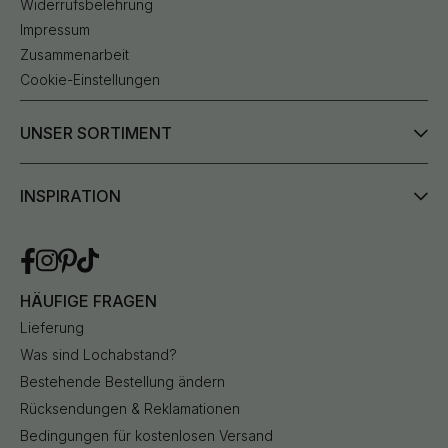
Widerrufsbelehrung
Impressum
Zusammenarbeit
Cookie-Einstellungen
UNSER SORTIMENT
INSPIRATION
HÄUFIGE FRAGEN
Lieferung
Was sind Lochabstand?
Bestehende Bestellung ändern
Rücksendungen & Reklamationen
Bedingungen für kostenlosen Versand