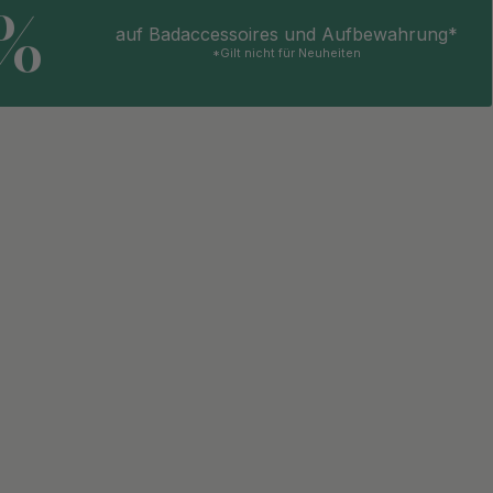
5%
auf Badaccessoires und Aufbewahrung*
*Gilt nicht für Neuheiten