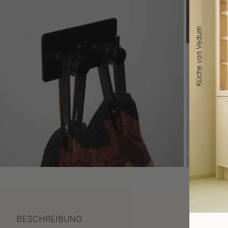
BESCHREIBUNG