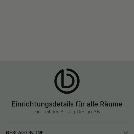
Einrichtungsdetails für alle Räume
Ein Teil der Beslag Design AB
BESLAG ONLINE