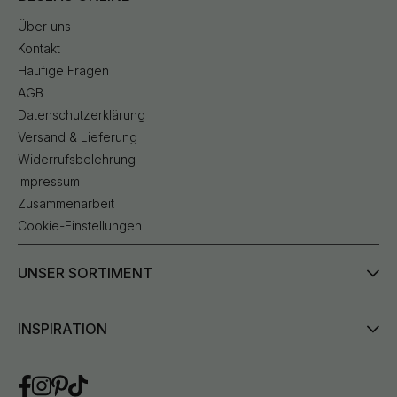
Über uns
Kontakt
Häufige Fragen
AGB
Datenschutzerklärung
Versand & Lieferung
Widerrufsbelehrung
Impressum
Zusammenarbeit
Cookie-Einstellungen
UNSER SORTIMENT
INSPIRATION