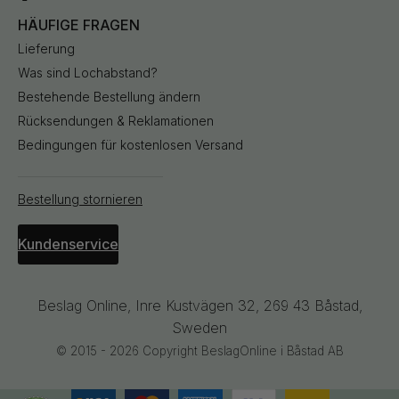
HÄUFIGE FRAGEN
Lieferung
Was sind Lochabstand?
Bestehende Bestellung ändern
Rücksendungen & Reklamationen
Bedingungen für kostenlosen Versand
Bestellung stornieren
Kundenservice
Beslag Online, Inre Kustvägen 32, 269 43 Båstad,
Sweden
© 2015 - 2026 Copyright BeslagOnline i Båstad AB