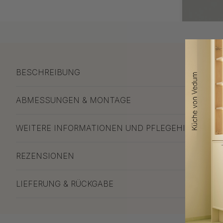
BESCHREIBUNG
ABMESSUNGEN & MONTAGE
WEITERE INFORMATIONEN UND PFLEGEHINWEISE
REZENSIONEN
LIEFERUNG & RÜCKGABE