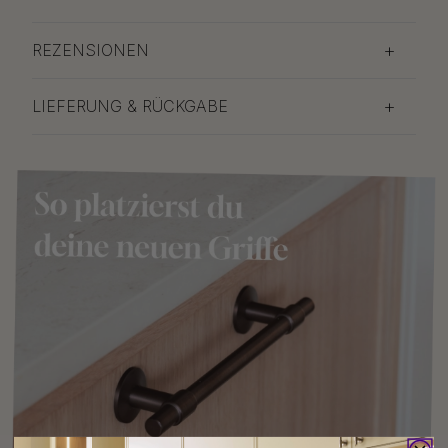
REZENSIONEN
LIEFERUNG & RÜCKGABE