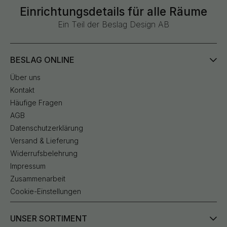
Einrichtungsdetails für alle Räume
Ein Teil der Beslag Design AB
BESLAG ONLINE
Über uns
Kontakt
Häufige Fragen
AGB
Datenschutzerklärung
Versand & Lieferung
Widerrufsbelehrung
Impressum
Zusammenarbeit
Cookie-Einstellungen
UNSER SORTIMENT