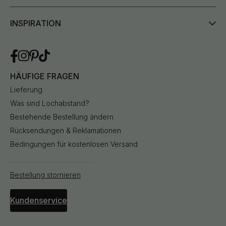
INSPIRATION
HÄUFIGE FRAGEN
Lieferung
Was sind Lochabstand?
Bestehende Bestellung ändern
Rücksendungen & Reklamationen
Bedingungen für kostenlosen Versand
Bestellung stornieren
Kundenservice