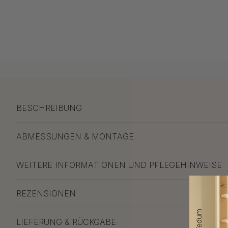
BESCHREIBUNG
ABMESSUNGEN & MONTAGE
WEITERE INFORMATIONEN UND PFLEGEHINWEISE
REZENSIONEN
LIEFERUNG & RÜCKGABE