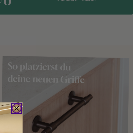
*Gilt nicht für Neuheiten