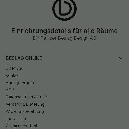
Einrichtungsdetails für alle Räume
Ein Teil der Beslag Design AB
BESLAG ONLINE
Über uns
Kontakt
Häufige Fragen
AGB
Datenschutzerklärung
Versand & Lieferung
Widerrufsbelehrung
Impressum
Zusammenarbeit