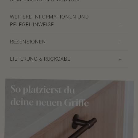
WEITERE INFORMATIONEN UND
PFLEGEHINWEISE
REZENSIONEN
LIEFERUNG & RÜCKGABE