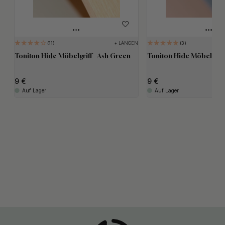
+ LÄNGEN
11
3
Toniton Hide Möbelgriff - Ash Green
Toniton Hide Möbelgriff
9
9
Auf Lager
Auf Lager