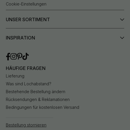
Cookie-Einstellungen
UNSER SORTIMENT
INSPIRATION
HÄUFIGE FRAGEN
Lieferung
Was sind Lochabstand?
Bestehende Bestellung ändern
Rücksendungen & Reklamationen
Bedingungen für kostenlosen Versand
Bestellung stornieren