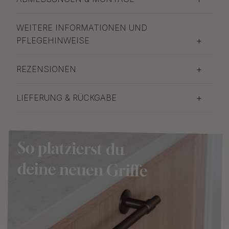
WEITERE INFORMATIONEN UND
PFLEGEHINWEISE
REZENSIONEN
LIEFERUNG & RÜCKGABE