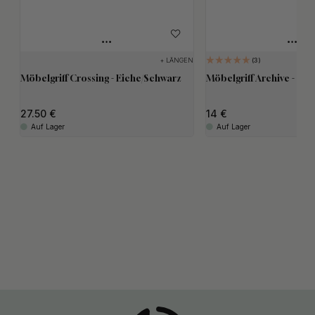
+ LÄNGEN
3
Möbelgriff Crossing - Eiche/Schwarz
Möbelgriff Archive - Sc
27.50
14
Auf Lager
Auf Lager