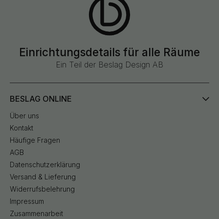
Einrichtungsdetails für alle Räume
Ein Teil der Beslag Design AB
BESLAG ONLINE
Über uns
Kontakt
Häufige Fragen
AGB
Datenschutzerklärung
Versand & Lieferung
Widerrufsbelehrung
Impressum
Zusammenarbeit