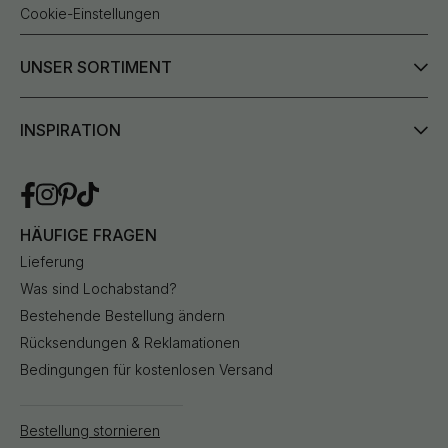
Cookie-Einstellungen
UNSER SORTIMENT
INSPIRATION
HÄUFIGE FRAGEN
Lieferung
Was sind Lochabstand?
Bestehende Bestellung ändern
Rücksendungen & Reklamationen
Bedingungen für kostenlosen Versand
Bestellung stornieren