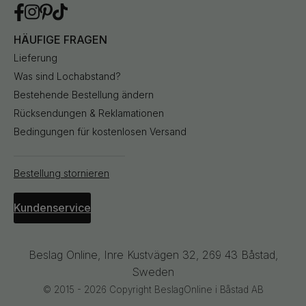
HÄUFIGE FRAGEN
Lieferung
Was sind Lochabstand?
Bestehende Bestellung ändern
Rücksendungen & Reklamationen
Bedingungen für kostenlosen Versand
Bestellung stornieren
Kundenservice
Beslag Online, Inre Kustvägen 32, 269 43 Båstad,
Sweden
© 2015 - 2026 Copyright BeslagOnline i Båstad AB