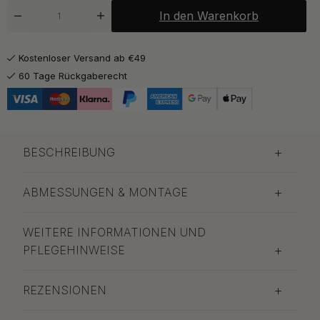
In den Warenkorb
Kostenloser Versand ab €49
60 Tage Rückgaberecht
BESCHREIBUNG
ABMESSUNGEN & MONTAGE
WEITERE INFORMATIONEN UND
PFLEGEHINWEISE
REZENSIONEN