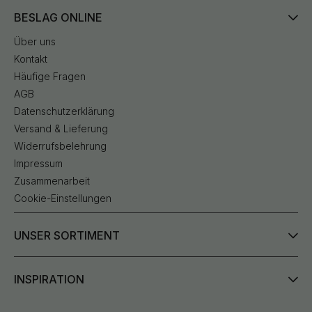
BESLAG ONLINE
Über uns
Kontakt
Häufige Fragen
AGB
Datenschutzerklärung
Versand & Lieferung
Widerrufsbelehrung
Impressum
Zusammenarbeit
Cookie-Einstellungen
UNSER SORTIMENT
INSPIRATION