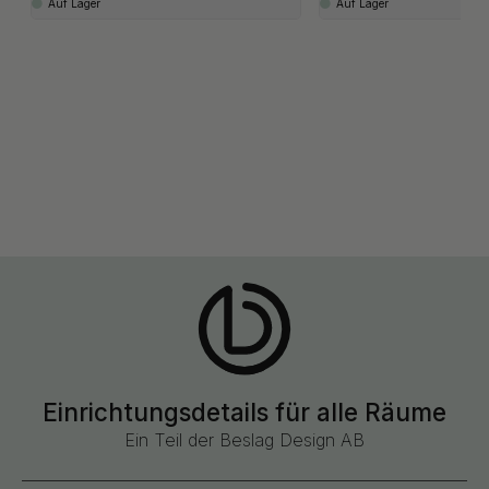
Auf Lager
Auf Lager
Einrichtungsdetails für alle Räume
Ein Teil der Beslag Design AB