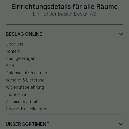
Einrichtungsdetails für alle Räume
Ein Teil der Beslag Design AB
BESLAG ONLINE
Über uns
Kontakt
Häufige Fragen
AGB
Datenschutzerklärung
Versand & Lieferung
Widerrufsbelehrung
Impressum
Zusammenarbeit
Cookie-Einstellungen
UNSER SORTIMENT