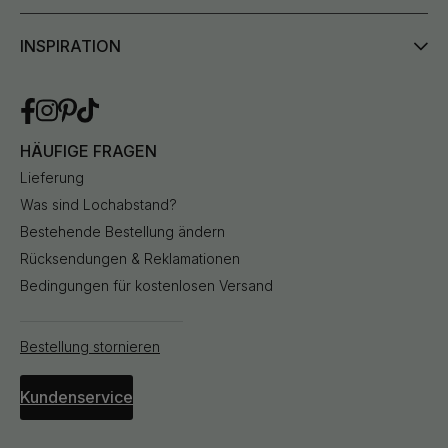
INSPIRATION
HÄUFIGE FRAGEN
Lieferung
Was sind Lochabstand?
Bestehende Bestellung ändern
Rücksendungen & Reklamationen
Bedingungen für kostenlosen Versand
Bestellung stornieren
Kundenservice