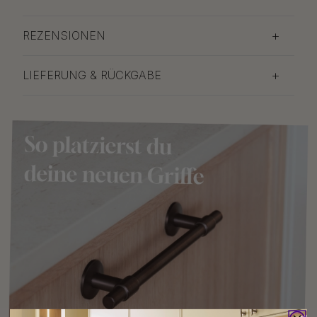
REZENSIONEN
LIEFERUNG & RÜCKGABE