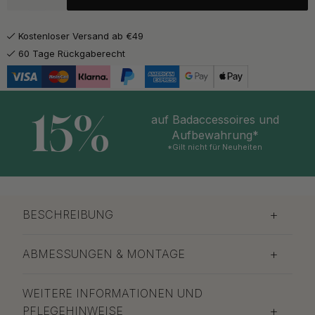
Kostenloser Versand ab €49
60 Tage Rückgaberecht
15%
auf Badaccessoires und
Aufbewahrung*
*Gilt nicht für Neuheiten
BESCHREIBUNG
ABMESSUNGEN & MONTAGE
WEITERE INFORMATIONEN UND
PFLEGEHINWEISE