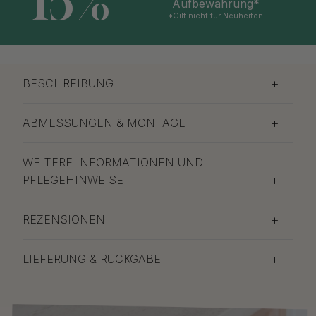
15%
Aufbewahrung*
*Gilt nicht für Neuheiten
BESCHREIBUNG
ABMESSUNGEN & MONTAGE
WEITERE INFORMATIONEN UND
PFLEGEHINWEISE
REZENSIONEN
LIEFERUNG & RÜCKGABE