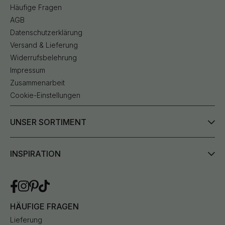
Häufige Fragen
AGB
Datenschutzerklärung
Versand & Lieferung
Widerrufsbelehrung
Impressum
Zusammenarbeit
Cookie-Einstellungen
UNSER SORTIMENT
INSPIRATION
HÄUFIGE FRAGEN
Lieferung