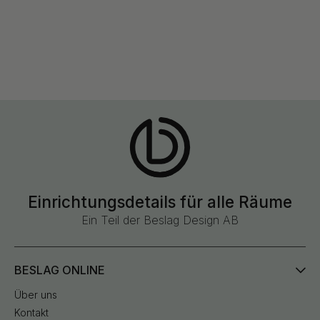
Einrichtungsdetails für alle Räume
Ein Teil der Beslag Design AB
BESLAG ONLINE
Über uns
Kontakt