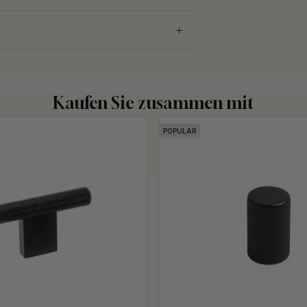
Kaufen Sie zusammen mit
POPULAR