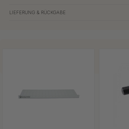
LIEFERUNG & RÜCKGABE