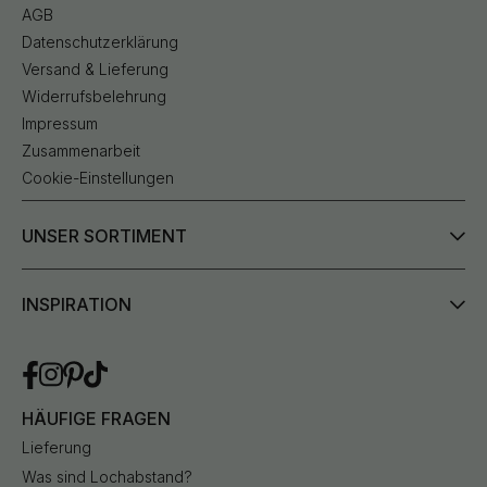
AGB
Datenschutzerklärung
Versand & Lieferung
Widerrufsbelehrung
Impressum
Zusammenarbeit
Cookie-Einstellungen
UNSER SORTIMENT
INSPIRATION
HÄUFIGE FRAGEN
Lieferung
Was sind Lochabstand?