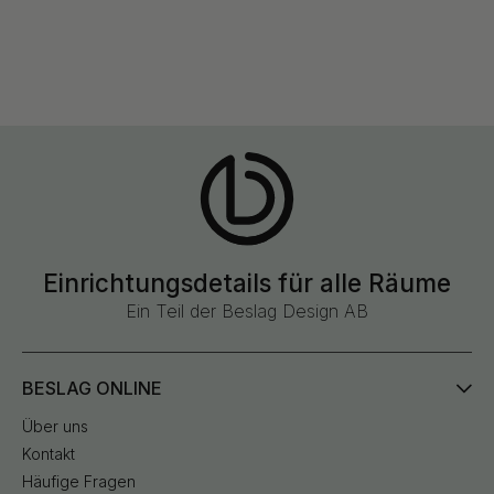
Einrichtungsdetails für alle Räume
Ein Teil der Beslag Design AB
BESLAG ONLINE
Über uns
Kontakt
Häufige Fragen