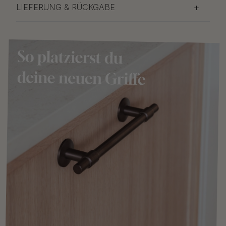
LIEFERUNG & RÜCKGABE