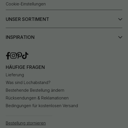
Cookie-Einstellungen
UNSER SORTIMENT
INSPIRATION
HÄUFIGE FRAGEN
Lieferung
Was sind Lochabstand?
Bestehende Bestellung ändern
Rücksendungen & Reklamationen
Bedingungen für kostenlosen Versand
Bestellung stornieren