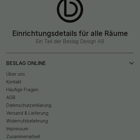
Einrichtungsdetails für alle Räume
Ein Teil der Beslag Design AB
BESLAG ONLINE
Über uns
Kontakt
Häufige Fragen
AGB
Datenschutzerklärung
Versand & Lieferung
Widerrufsbelehrung
Impressum
Zusammenarbeit