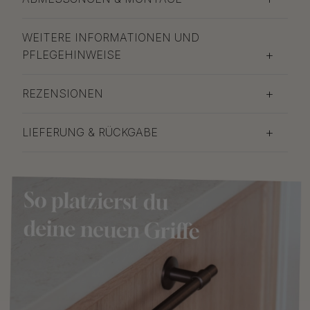
WEITERE INFORMATIONEN UND
PFLEGEHINWEISE
REZENSIONEN
LIEFERUNG & RÜCKGABE