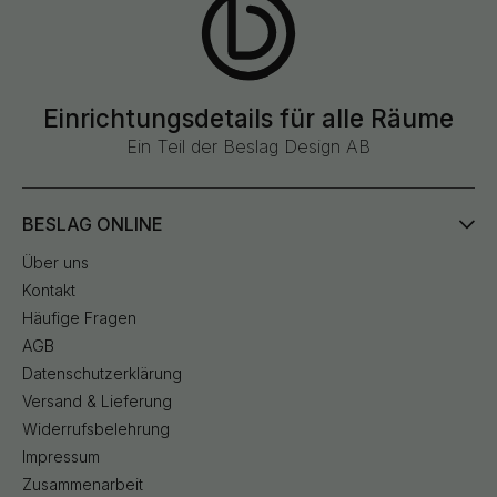
Einrichtungsdetails für alle Räume
Ein Teil der Beslag Design AB
BESLAG ONLINE
Über uns
Kontakt
Häufige Fragen
AGB
Datenschutzerklärung
Versand & Lieferung
Widerrufsbelehrung
Impressum
Zusammenarbeit