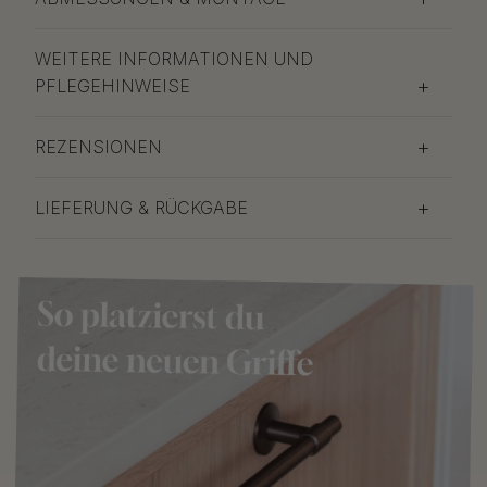
WEITERE INFORMATIONEN UND
PFLEGEHINWEISE
REZENSIONEN
LIEFERUNG & RÜCKGABE