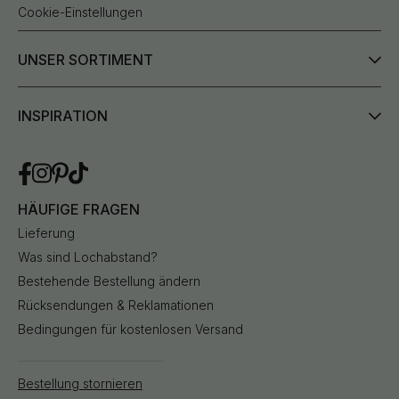
Cookie-Einstellungen
UNSER SORTIMENT
INSPIRATION
HÄUFIGE FRAGEN
Lieferung
Was sind Lochabstand?
Bestehende Bestellung ändern
Rücksendungen & Reklamationen
Bedingungen für kostenlosen Versand
Bestellung stornieren