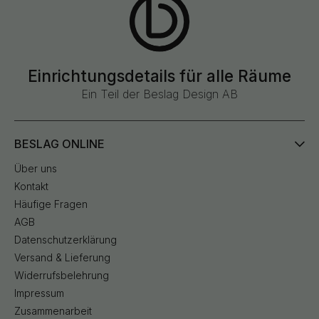
Einrichtungsdetails für alle Räume
Ein Teil der Beslag Design AB
BESLAG ONLINE
Über uns
Kontakt
Häufige Fragen
AGB
Datenschutzerklärung
Versand & Lieferung
Widerrufsbelehrung
Impressum
Zusammenarbeit