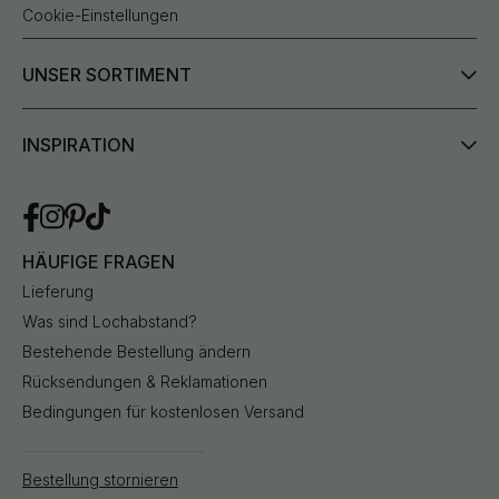
Cookie-Einstellungen
UNSER SORTIMENT
INSPIRATION
HÄUFIGE FRAGEN
Lieferung
Was sind Lochabstand?
Bestehende Bestellung ändern
Rücksendungen & Reklamationen
Bedingungen für kostenlosen Versand
Bestellung stornieren