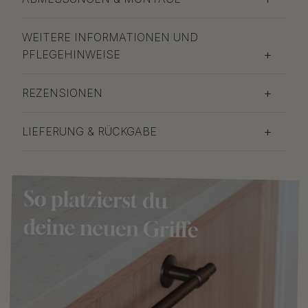
WEITERE INFORMATIONEN UND
PFLEGEHINWEISE
REZENSIONEN
LIEFERUNG & RÜCKGABE