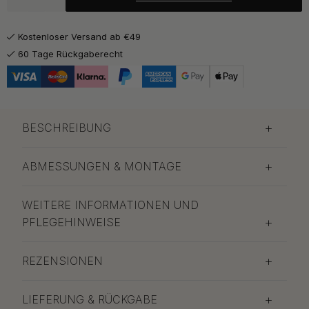
Kostenloser Versand ab €49
60 Tage Rückgaberecht
BESCHREIBUNG
ABMESSUNGEN & MONTAGE
WEITERE INFORMATIONEN UND
PFLEGEHINWEISE
REZENSIONEN
LIEFERUNG & RÜCKGABE