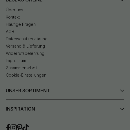
Über uns
Kontakt
Häufige Fragen
AGB
Datenschutzerklärung
Versand & Lieferung
Widerrufsbelehrung
Impressum
Zusammenarbeit
Cookie-Einstellungen
UNSER SORTIMENT
INSPIRATION