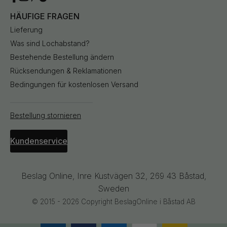
HÄUFIGE FRAGEN
Lieferung
Was sind Lochabstand?
Bestehende Bestellung ändern
Rücksendungen & Reklamationen
Bedingungen für kostenlosen Versand
Bestellung stornieren
Kundenservice
Beslag Online, Inre Kustvägen 32, 269 43 Båstad,
Sweden
© 2015 - 2026 Copyright BeslagOnline i Båstad AB