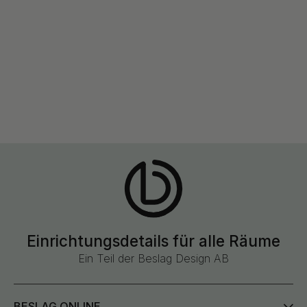
Einrichtungsdetails für alle Räume
Ein Teil der Beslag Design AB
BESLAG ONLINE