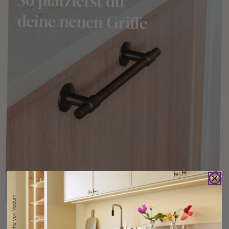
Kaufen Sie zusammen mit