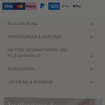
BESCHREIBUNG
ABMESSUNGEN & MONTAGE
WEITERE INFORMATIONEN UND
PFLEGEHINWEISE
REZENSIONEN
LIEFERUNG & RÜCKGABE