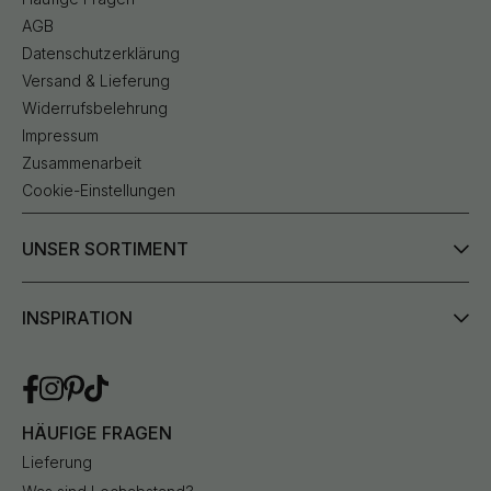
AGB
Datenschutzerklärung
Versand & Lieferung
Widerrufsbelehrung
Impressum
Zusammenarbeit
Cookie-Einstellungen
UNSER SORTIMENT
INSPIRATION
HÄUFIGE FRAGEN
Lieferung