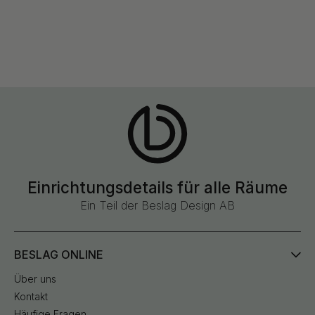
Einrichtungsdetails für alle Räume
Ein Teil der Beslag Design AB
BESLAG ONLINE
Über uns
Kontakt
Häufige Fragen