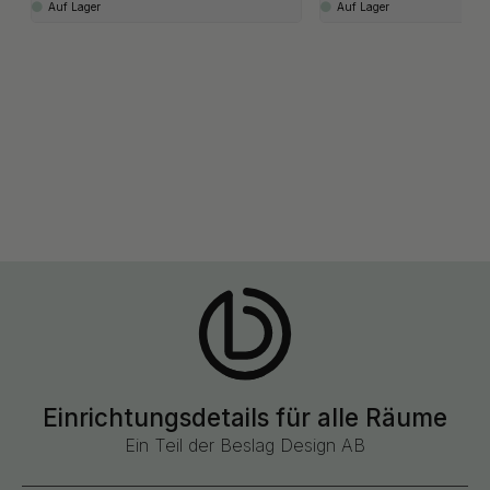
Auf Lager
Auf Lager
Einrichtungsdetails für alle Räume
Ein Teil der Beslag Design AB