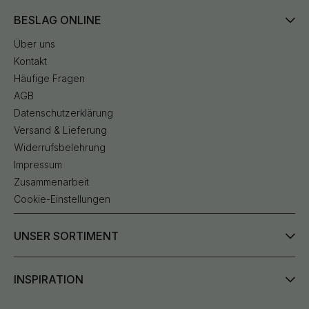
BESLAG ONLINE
Über uns
Kontakt
Häufige Fragen
AGB
Datenschutzerklärung
Versand & Lieferung
Widerrufsbelehrung
Impressum
Zusammenarbeit
Cookie-Einstellungen
UNSER SORTIMENT
INSPIRATION