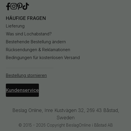
HÄUFIGE FRAGEN
Lieferung
Was sind Lochabstand?
Bestehende Bestellung ändern
Rücksendungen & Reklamationen
Bedingungen für kostenlosen Versand
Bestellung stornieren
Kundenservice
Beslag Online, Inre Kustvägen 32, 269 43 Båstad,
Sweden
© 2015 - 2026 Copyright BeslagOnline i Båstad AB