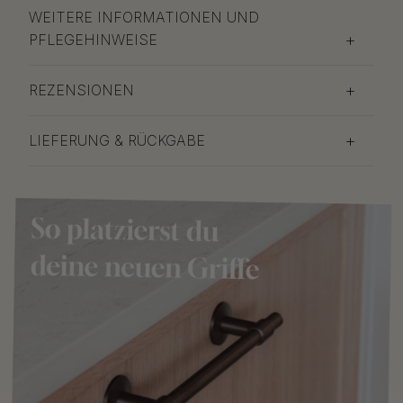
WEITERE INFORMATIONEN UND
PFLEGEHINWEISE
REZENSIONEN
LIEFERUNG & RÜCKGABE