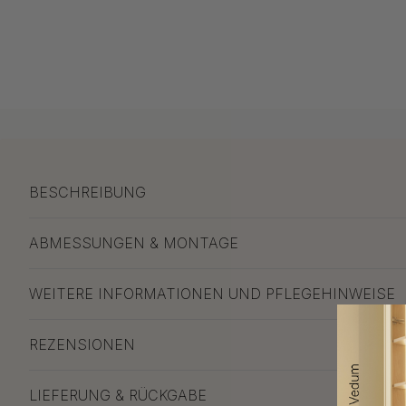
BESCHREIBUNG
ABMESSUNGEN & MONTAGE
WEITERE INFORMATIONEN UND PFLEGEHINWEISE
REZENSIONEN
LIEFERUNG & RÜCKGABE