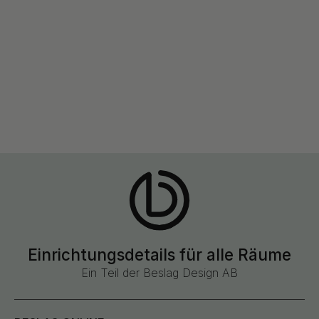
Einrichtungsdetails für alle Räume
Ein Teil der Beslag Design AB