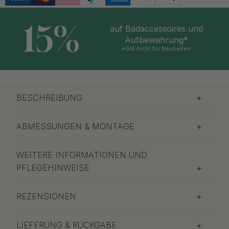
15%
auf Badaccessoires und
Aufbewahrung*
*Gilt nicht für Neuheiten
BESCHREIBUNG
ABMESSUNGEN & MONTAGE
WEITERE INFORMATIONEN UND
PFLEGEHINWEISE
REZENSIONEN
LIEFERUNG & RÜCKGABE