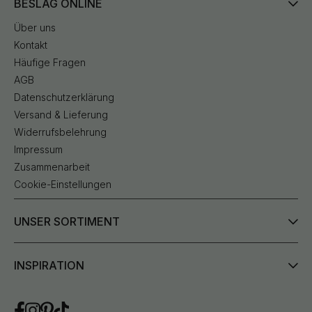
BESLAG ONLINE
Über uns
Kontakt
Häufige Fragen
AGB
Datenschutzerklärung
Versand & Lieferung
Widerrufsbelehrung
Impressum
Zusammenarbeit
Cookie-Einstellungen
UNSER SORTIMENT
INSPIRATION