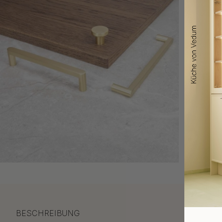
BESCHREIBUNG