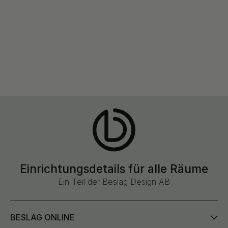
Einrichtungsdetails für alle Räume
Ein Teil der Beslag Design AB
BESLAG ONLINE