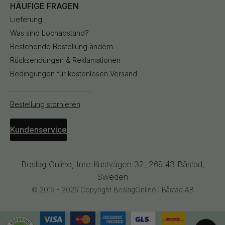
HÄUFIGE FRAGEN
Lieferung
Was sind Lochabstand?
Bestehende Bestellung ändern
Rücksendungen & Reklamationen
Bedingungen für kostenlosen Versand
Bestellung stornieren
Kundenservice
Beslag Online, Inre Kustvägen 32, 269 43 Båstad,
Sweden
© 2015 - 2026 Copyright BeslagOnline i Båstad AB