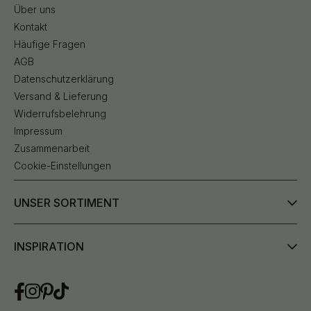
Über uns
Kontakt
Häufige Fragen
AGB
Datenschutzerklärung
Versand & Lieferung
Widerrufsbelehrung
Impressum
Zusammenarbeit
Cookie-Einstellungen
UNSER SORTIMENT
INSPIRATION