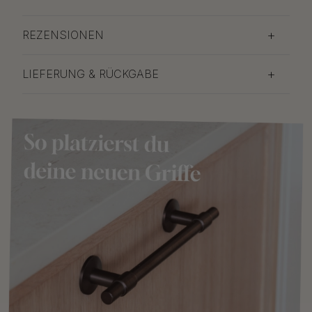
REZENSIONEN
LIEFERUNG & RÜCKGABE