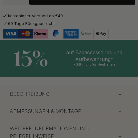
Kostenloser Versand ab €49
60 Tage Rückgaberecht
15%
auf Badaccessoires und
Aufbewahrung*
*Gilt nicht für Neuheiten
BESCHREIBUNG
ABMESSUNGEN & MONTAGE
WEITERE INFORMATIONEN UND
PFLEGEHINWEISE