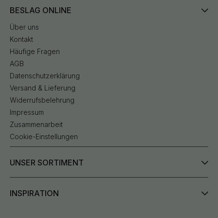
BESLAG ONLINE
Über uns
Kontakt
Häufige Fragen
AGB
Datenschutzerklärung
Versand & Lieferung
Widerrufsbelehrung
Impressum
Zusammenarbeit
Cookie-Einstellungen
UNSER SORTIMENT
INSPIRATION