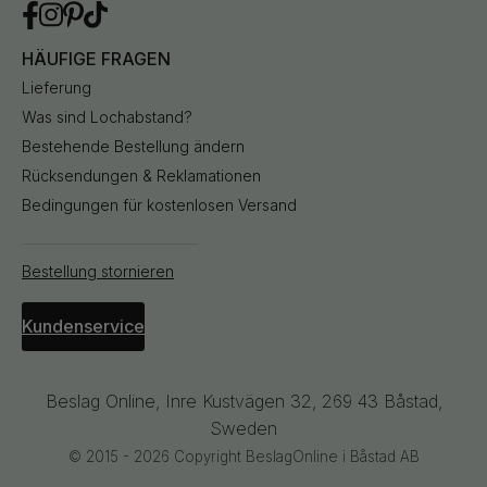
HÄUFIGE FRAGEN
Lieferung
Was sind Lochabstand?
Bestehende Bestellung ändern
Rücksendungen & Reklamationen
Bedingungen für kostenlosen Versand
Bestellung stornieren
Kundenservice
Beslag Online, Inre Kustvägen 32, 269 43 Båstad,
Sweden
© 2015 - 2026 Copyright BeslagOnline i Båstad AB