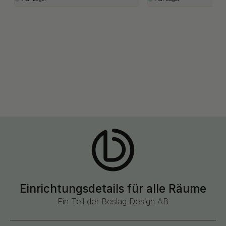
Einrichtungsdetails für alle Räume
Ein Teil der Beslag Design AB