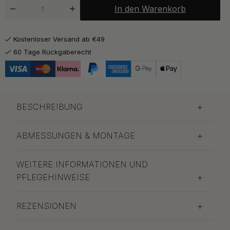
In den Warenkorb
Kostenloser Versand ab €49
60 Tage Rückgaberecht
BESCHREIBUNG
ABMESSUNGEN & MONTAGE
WEITERE INFORMATIONEN UND
PFLEGEHINWEISE
REZENSIONEN