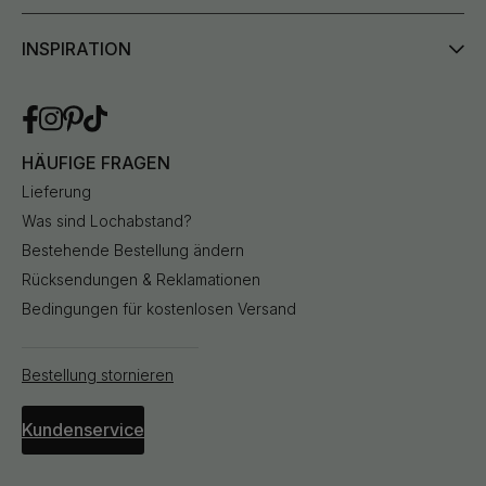
INSPIRATION
HÄUFIGE FRAGEN
Lieferung
Was sind Lochabstand?
Bestehende Bestellung ändern
Rücksendungen & Reklamationen
Bedingungen für kostenlosen Versand
Bestellung stornieren
Kundenservice