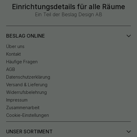
Einrichtungsdetails für alle Räume
Ein Teil der Beslag Design AB
BESLAG ONLINE
Über uns
Kontakt
Häufige Fragen
AGB
Datenschutzerklärung
Versand & Lieferung
Widerrufsbelehrung
Impressum
Zusammenarbeit
Cookie-Einstellungen
UNSER SORTIMENT