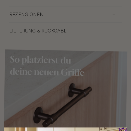
REZENSIONEN
LIEFERUNG & RÜCKGABE