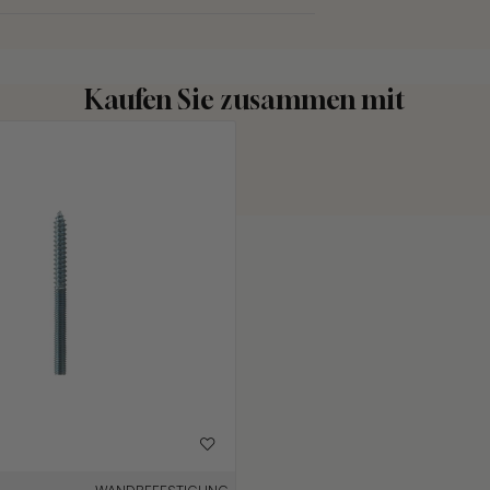
Kaufen Sie zusammen mit