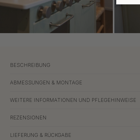
BESCHREIBUNG
ABMESSUNGEN & MONTAGE
WEITERE INFORMATIONEN UND PFLEGEHINWEISE
REZENSIONEN
LIEFERUNG & RÜCKGABE