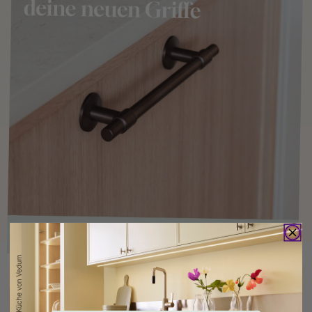
Kaufen Sie zusammen mit