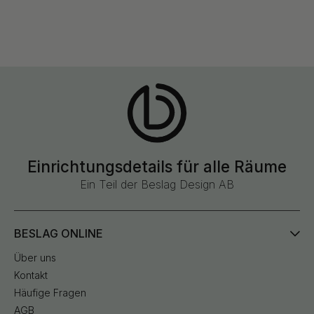
Einrichtungsdetails für alle Räume
Ein Teil der Beslag Design AB
BESLAG ONLINE
Über uns
Kontakt
Häufige Fragen
AGB