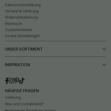
Datenschutzerklärung
Versand & Lieferung
Widerrufsbelehrung
Impressum
Zusammenarbeit
Cookie-Einstellungen
UNSER SORTIMENT
INSPIRATION
HÄUFIGE FRAGEN
Lieferung
Was sind Lochabstand?
Bestehende Bestellung ändern