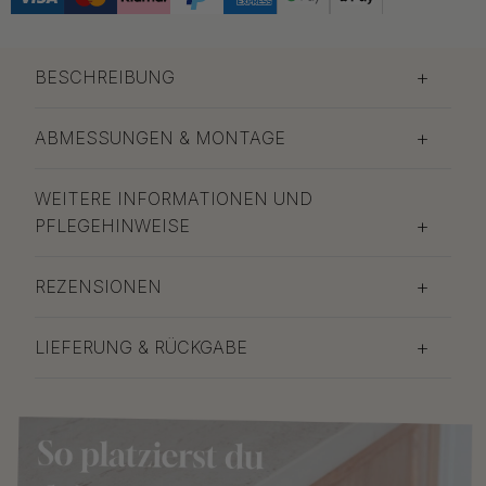
BESCHREIBUNG
ABMESSUNGEN & MONTAGE
WEITERE INFORMATIONEN UND
PFLEGEHINWEISE
REZENSIONEN
LIEFERUNG & RÜCKGABE