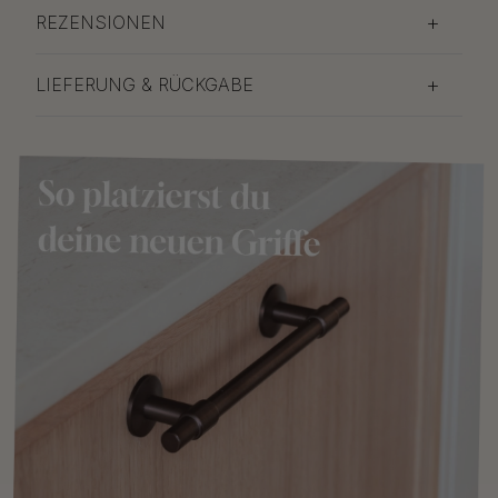
REZENSIONEN
LIEFERUNG & RÜCKGABE