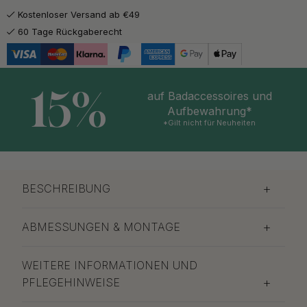
Kostenloser Versand ab €49
60 Tage Rückgaberecht
15%
auf Badaccessoires und
Aufbewahrung*
*Gilt nicht für Neuheiten
BESCHREIBUNG
ABMESSUNGEN & MONTAGE
WEITERE INFORMATIONEN UND
PFLEGEHINWEISE