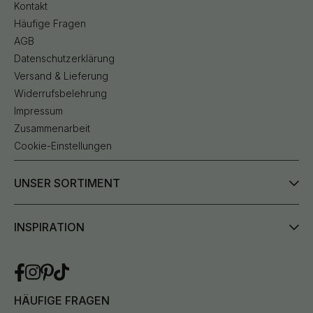
Kontakt
Häufige Fragen
AGB
Datenschutzerklärung
Versand & Lieferung
Widerrufsbelehrung
Impressum
Zusammenarbeit
Cookie-Einstellungen
UNSER SORTIMENT
INSPIRATION
HÄUFIGE FRAGEN