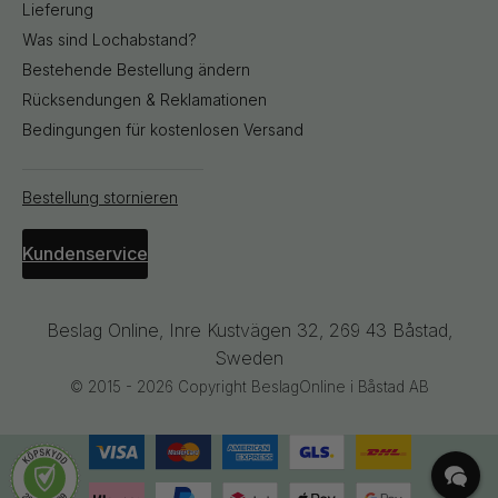
Lieferung
Was sind Lochabstand?
Bestehende Bestellung ändern
Rücksendungen & Reklamationen
Bedingungen für kostenlosen Versand
Bestellung stornieren
Kundenservice
Beslag Online, Inre Kustvägen 32, 269 43 Båstad,
Sweden
© 2015 - 2026 Copyright BeslagOnline i Båstad AB