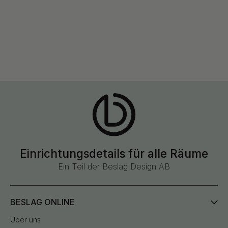
Einrichtungsdetails für alle Räume
Ein Teil der Beslag Design AB
BESLAG ONLINE
Über uns