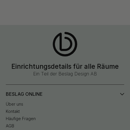
Einrichtungsdetails für alle Räume
Ein Teil der Beslag Design AB
BESLAG ONLINE
Über uns
Kontakt
Häufige Fragen
AGB