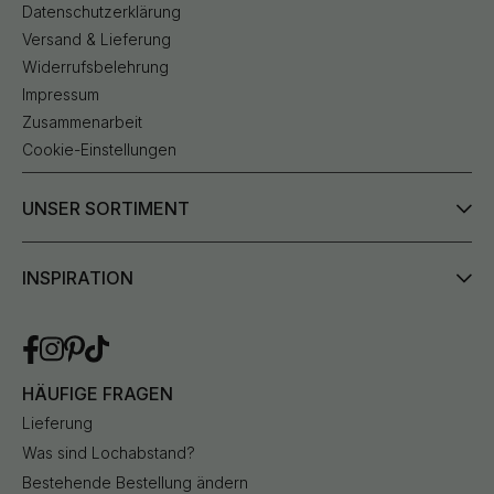
Datenschutzerklärung
Versand & Lieferung
Widerrufsbelehrung
Impressum
Zusammenarbeit
Cookie-Einstellungen
UNSER SORTIMENT
INSPIRATION
HÄUFIGE FRAGEN
Lieferung
Was sind Lochabstand?
Bestehende Bestellung ändern