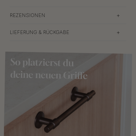
REZENSIONEN
LIEFERUNG & RÜCKGABE