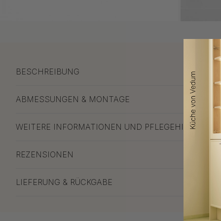
BESCHREIBUNG
ABMESSUNGEN & MONTAGE
WEITERE INFORMATIONEN UND PFLEGEHINWEISE
REZENSIONEN
LIEFERUNG & RÜCKGABE