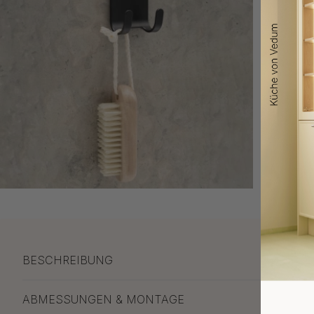
BESCHREIBUNG
ABMESSUNGEN & MONTAGE