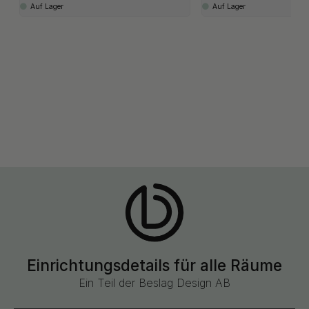
Auf Lager
Auf Lager
Einrichtungsdetails für alle Räume
Ein Teil der Beslag Design AB