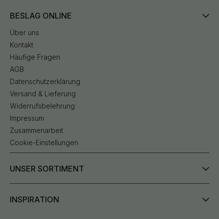
BESLAG ONLINE
Über uns
Kontakt
Häufige Fragen
AGB
Datenschutzerklärung
Versand & Lieferung
Widerrufsbelehrung
Impressum
Zusammenarbeit
Cookie-Einstellungen
UNSER SORTIMENT
INSPIRATION