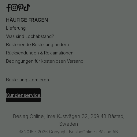
HÄUFIGE FRAGEN
Lieferung
Was sind Lochabstand?
Bestehende Bestellung ändern
Rücksendungen & Reklamationen
Bedingungen für kostenlosen Versand
Bestellung stornieren
Kundenservice
Beslag Online, Inre Kustvägen 32, 269 43 Båstad,
Sweden
© 2015 - 2026 Copyright BeslagOnline i Båstad AB