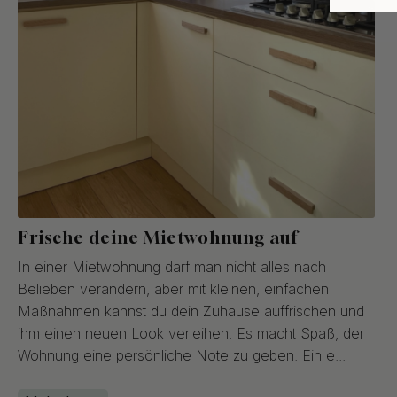
Frische deine Mietwohnung auf
In einer Mietwohnung darf man nicht alles nach
Belieben verändern, aber mit kleinen, einfachen
Maßnahmen kannst du dein Zuhause auffrischen und
ihm einen neuen Look verleihen. Es macht Spaß, der
Wohnung eine persönliche Note zu geben. Ein e...