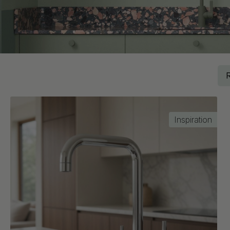
Inspiration