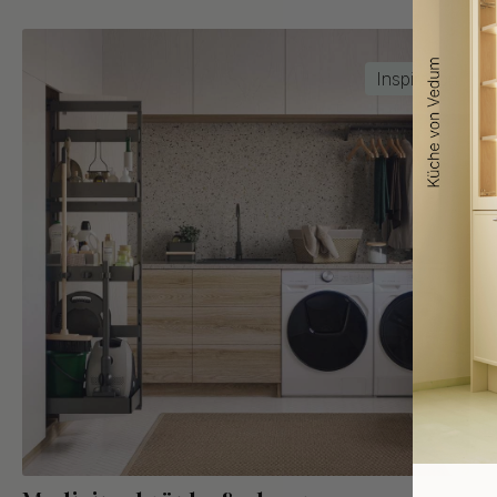
Inspiration