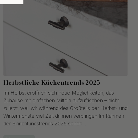
Herbstliche Küchentrends 2025
Im Herbst eröffnen sich neue Möglichkeiten, das
Zuhause mit einfachen Mitteln aufzufrischen – nicht
zuletzt, weil wir während des Großteils der Herbst- und
Wintermonate viel Zeit drinnen verbringen.Im Rahmen
der Einrichtungstrends 2025 sehen...