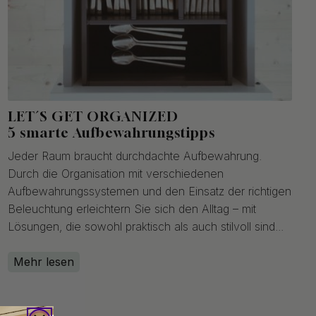
LET´S GET ORGANIZED
5 smarte Aufbewahrungstipps
Jeder Raum braucht durchdachte Aufbewahrung.
Durch die Organisation mit verschiedenen
Aufbewahrungssystemen und den Einsatz der richtigen
Beleuchtung erleichtern Sie sich den Alltag – mit
Lösungen, die sowohl praktisch als auch stilvoll sind...
Mehr lesen