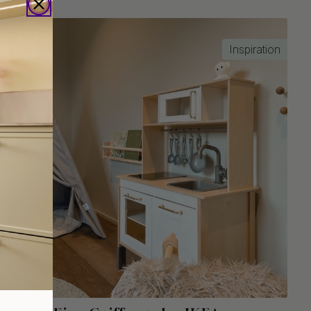
Inspiration