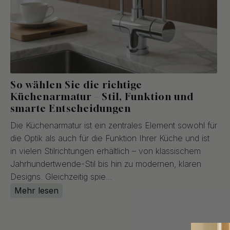
So wählen Sie die richtige
Küchenarmatur – Stil, Funktion und
smarte Entscheidungen
Die Küchenarmatur ist ein zentrales Element sowohl für
die Optik als auch für die Funktion Ihrer Küche und ist
in vielen Stilrichtungen erhältlich – von klassischem
Jahrhundertwende-Stil bis hin zu modernen, klaren
Designs. Gleichzeitig spie...
Mehr lesen