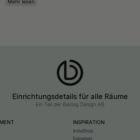
Mehr lesen
Einrichtungsdetails für alle Räume
Ein Teil der Beslag Design AB
IMENT
INSPIRATION
InstaShop
Ratgeber