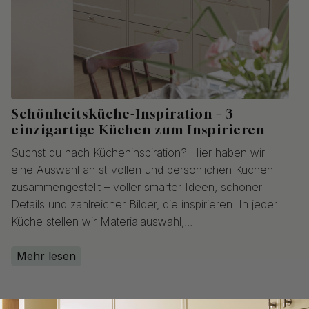
Schönheitsküche-Inspiration – 3
einzigartige Küchen zum Inspirieren
Suchst du nach Kücheninspiration? Hier haben wir
eine Auswahl an stilvollen und persönlichen Küchen
zusammengestellt – voller smarter Ideen, schöner
Details und zahlreicher Bilder, die inspirieren. In jeder
Küche stellen wir Materialauswahl,...
Mehr lesen