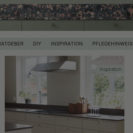
RATGEBER
DIY
INSPIRATION
PFLEGEHINWEIS
Inspiration