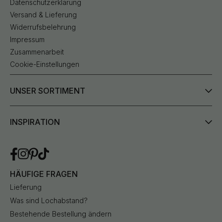
Datenschutzerklärung
Versand & Lieferung
Widerrufsbelehrung
Impressum
Zusammenarbeit
Cookie-Einstellungen
UNSER SORTIMENT
INSPIRATION
HÄUFIGE FRAGEN
Lieferung
Was sind Lochabstand?
Bestehende Bestellung ändern