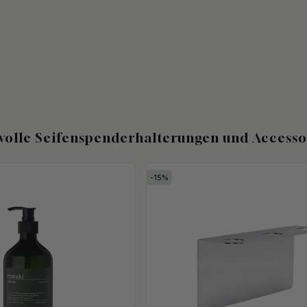
lvolle Seifenspenderhalterungen und Accesso
15