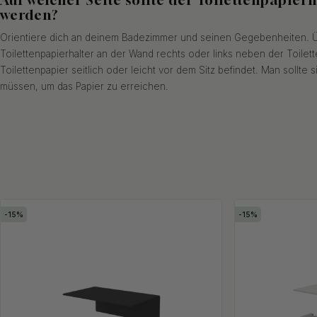
werden?
Orientiere dich an deinem Badezimmer und seinen Gegebenheiten. Ü
Toilettenpapierhalter an der Wand rechts oder links neben der Toilett
Toilettenpapier seitlich oder leicht vor dem Sitz befindet. Man sollte 
müssen, um das Papier zu erreichen.
15
15