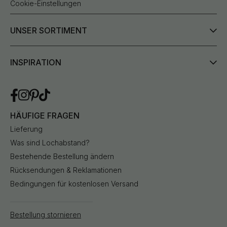
Cookie-Einstellungen
UNSER SORTIMENT
INSPIRATION
HÄUFIGE FRAGEN
Lieferung
Was sind Lochabstand?
Bestehende Bestellung ändern
Rücksendungen & Reklamationen
Bedingungen für kostenlosen Versand
Bestellung stornieren