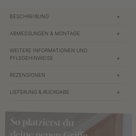
BESCHREIBUNG
ABMESSUNGEN & MONTAGE
WEITERE INFORMATIONEN UND
PFLEGEHINWEISE
REZENSIONEN
LIEFERUNG & RÜCKGABE