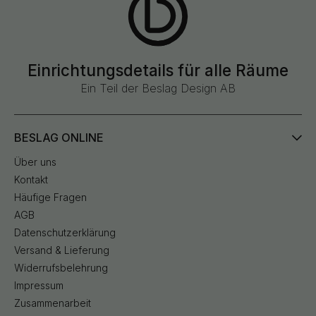
Einrichtungsdetails für alle Räume
Ein Teil der Beslag Design AB
BESLAG ONLINE
Über uns
Kontakt
Häufige Fragen
AGB
Datenschutzerklärung
Versand & Lieferung
Widerrufsbelehrung
Impressum
Zusammenarbeit