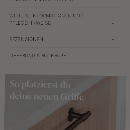
WEITERE INFORMATIONEN UND
PFLEGEHINWEISE
REZENSIONEN
LIEFERUNG & RÜCKGABE