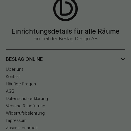
Einrichtungsdetails für alle Räume
Ein Teil der Beslag Design AB
BESLAG ONLINE
Über uns
Kontakt
Häufige Fragen
AGB
Datenschutzerklärung
Versand & Lieferung
Widerrufsbelehrung
Impressum
Zusammenarbeit