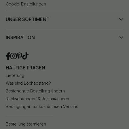
Cookie-Einstellungen
UNSER SORTIMENT
INSPIRATION
HÄUFIGE FRAGEN
Lieferung
Was sind Lochabstand?
Bestehende Bestellung ändern
Rücksendungen & Reklamationen
Bedingungen für kostenlosen Versand
Bestellung stornieren