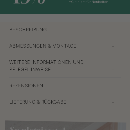
*Gilt nicht für Neuheiten
BESCHREIBUNG
ABMESSUNGEN & MONTAGE
WEITERE INFORMATIONEN UND
PFLEGEHINWEISE
REZENSIONEN
LIEFERUNG & RÜCKGABE