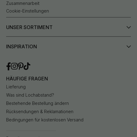
Zusammenarbeit
Cookie-Einstellungen
UNSER SORTIMENT
INSPIRATION
HÄUFIGE FRAGEN
Lieferung
Was sind Lochabstand?
Bestehende Bestellung ändern
Rücksendungen & Reklamationen
Bedingungen für kostenlosen Versand