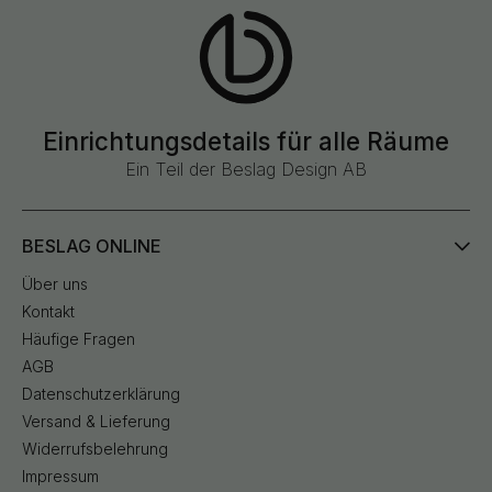
Einrichtungsdetails für alle Räume
Ein Teil der Beslag Design AB
BESLAG ONLINE
Über uns
Kontakt
Häufige Fragen
AGB
Datenschutzerklärung
Versand & Lieferung
Widerrufsbelehrung
Impressum