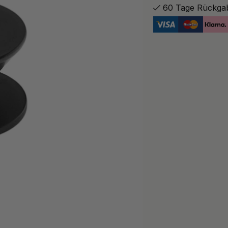
60 Tage Rückga