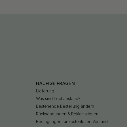
HÄUFIGE FRAGEN
Lieferung
Was sind Lochabstand?
Bestehende Bestellung ändern
Rücksendungen & Reklamationen
Bedingungen für kostenlosen Versand