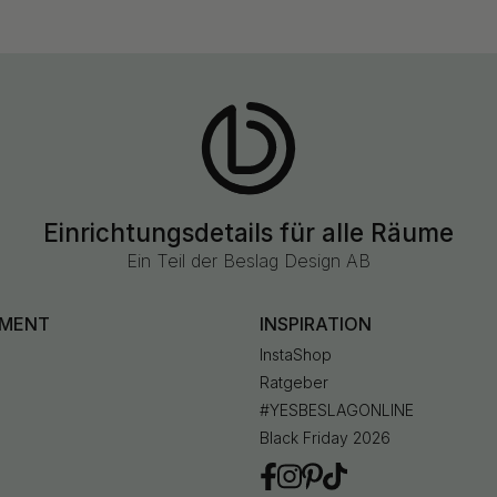
Einrichtungsdetails für alle Räume
Ein Teil der Beslag Design AB
IMENT
INSPIRATION
InstaShop
Ratgeber
#YESBESLAGONLINE
Black Friday 2026