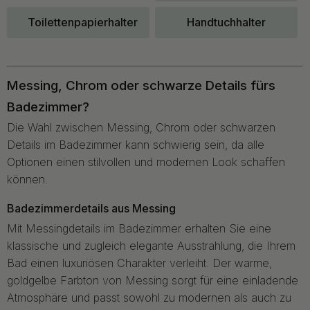
Toilettenpapierhalter
Handtuchhalter
Messing, Chrom oder schwarze Details fürs
Badezimmer?
Die Wahl zwischen Messing, Chrom oder schwarzen
Details im Badezimmer kann schwierig sein, da alle
Optionen einen stilvollen und modernen Look schaffen
können.
Badezimmerdetails aus Messing
Mit Messingdetails im Badezimmer erhalten Sie eine
klassische und zugleich elegante Ausstrahlung, die Ihrem
Bad einen luxuriösen Charakter verleiht. Der warme,
goldgelbe Farbton von Messing sorgt für eine einladende
Atmosphäre und passt sowohl zu modernen als auch zu