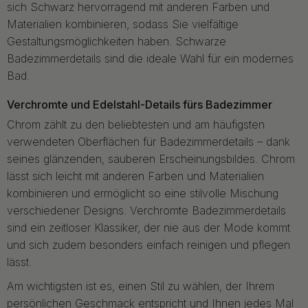
sich Schwarz hervorragend mit anderen Farben und
Materialien kombinieren, sodass Sie vielfältige
Gestaltungsmöglichkeiten haben. Schwarze
Badezimmerdetails sind die ideale Wahl für ein modernes
Bad.
Verchromte und Edelstahl-Details fürs Badezimmer
Chrom zählt zu den beliebtesten und am häufigsten
verwendeten Oberflächen für Badezimmerdetails – dank
seines glänzenden, sauberen Erscheinungsbildes. Chrom
lässt sich leicht mit anderen Farben und Materialien
kombinieren und ermöglicht so eine stilvolle Mischung
verschiedener Designs. Verchromte Badezimmerdetails
sind ein zeitloser Klassiker, der nie aus der Mode kommt
und sich zudem besonders einfach reinigen und pflegen
lässt.
Am wichtigsten ist es, einen Stil zu wählen, der Ihrem
persönlichen Geschmack entspricht und Ihnen jedes Mal