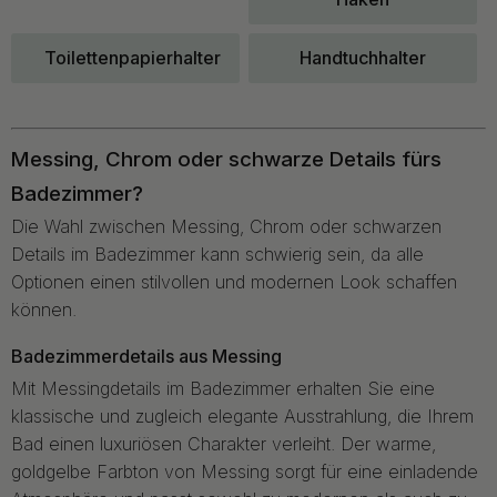
Toilettenpapierhalter
Handtuchhalter
Messing, Chrom oder schwarze Details fürs
Badezimmer?
Die Wahl zwischen Messing, Chrom oder schwarzen
Details im Badezimmer kann schwierig sein, da alle
Optionen einen stilvollen und modernen Look schaffen
können.
Badezimmerdetails aus Messing
Mit Messingdetails im Badezimmer erhalten Sie eine
klassische und zugleich elegante Ausstrahlung, die Ihrem
Bad einen luxuriösen Charakter verleiht. Der warme,
goldgelbe Farbton von Messing sorgt für eine einladende