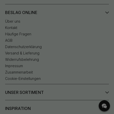
BESLAG ONLINE
Über uns
Kontakt
Häufige Fragen
AGB
Datenschutzerklärung
Versand & Lieferung
Widerrufsbelehrung
Impressum
Zusammenarbeit
Cookie-Einstellungen
UNSER SORTIMENT
INSPIRATION