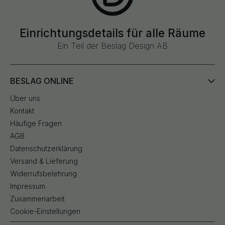
Einrichtungsdetails für alle Räume
Ein Teil der Beslag Design AB
BESLAG ONLINE
Über uns
Kontakt
Häufige Fragen
AGB
Datenschutzerklärung
Versand & Lieferung
Widerrufsbelehrung
Impressum
Zusammenarbeit
Cookie-Einstellungen