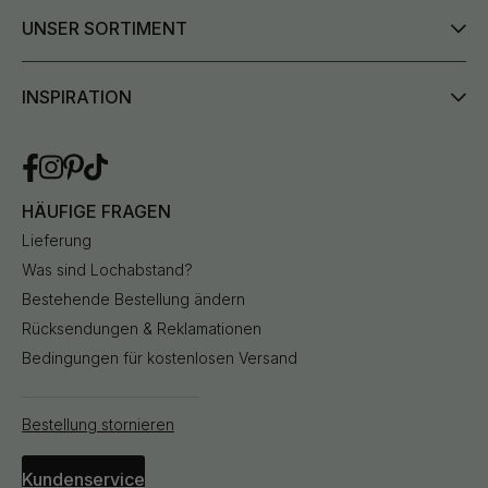
UNSER SORTIMENT
INSPIRATION
HÄUFIGE FRAGEN
Lieferung
Was sind Lochabstand?
Bestehende Bestellung ändern
Rücksendungen & Reklamationen
Bedingungen für kostenlosen Versand
Bestellung stornieren
Kundenservice