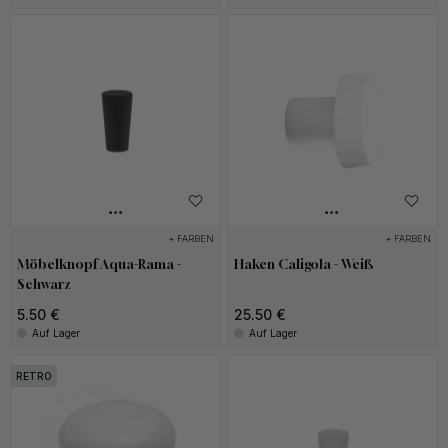
+ FARBEN
+ FARBEN
Möbelknopf Aqua-Rama -
Haken Caligola - Weiß
Schwarz
5.50 €
25.50 €
Auf Lager
Auf Lager
RETRO