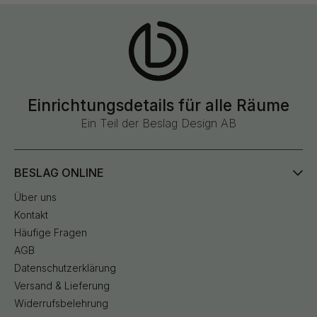
Einrichtungsdetails für alle Räume
Ein Teil der Beslag Design AB
BESLAG ONLINE
Über uns
Kontakt
Häufige Fragen
AGB
Datenschutzerklärung
Versand & Lieferung
Widerrufsbelehrung